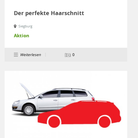
Der perfekte Haarschnitt
Siegburg
Aktion
Weiterlesen
0