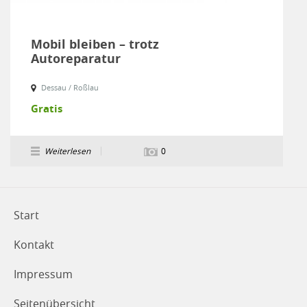
Mobil bleiben – trotz
Autoreparatur
Dessau / Roßlau
Gratis
Weiterlesen
0
Start
Kontakt
Impressum
Seitenübersicht