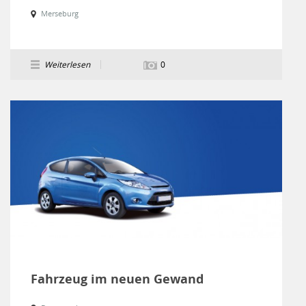
Merseburg
Weiterlesen
0
Fahrzeug im neuen Gewand