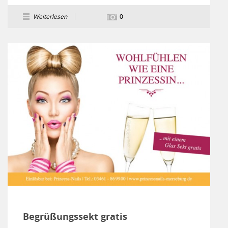
Weiterlesen
0
Begrüßungssekt gratis