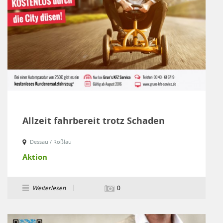
Allzeit fahrbereit trotz Schaden
Dessau / Roßlau
Aktion
Weiterlesen
0