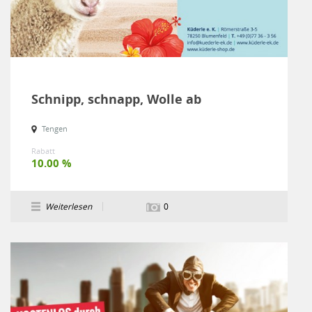
Schnipp, schnapp, Wolle ab
Tengen
Rabatt
10.00 %
Weiterlesen
0