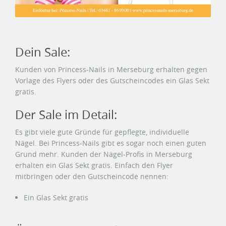
Dein Sale:
Kunden von Princess-Nails in Merseburg erhalten gegen
Vorlage des Flyers oder des Gutscheincodes ein Glas Sekt
gratis.
Der Sale im Detail:
Es gibt viele gute Gründe für gepflegte, individuelle
Nägel. Bei Princess-Nails gibt es sogar noch einen guten
Grund mehr. Kunden der Nägel-Profis in Merseburg
erhalten ein Glas Sekt gratis. Einfach den Flyer
mitbringen oder den Gutscheincode nennen:
Ein Glas Sekt gratis