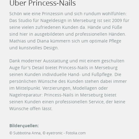
Über Princess-Nails
Schön wie eine Prinzessin und sich rundum wohlfühlen:
Das Studio für Nageldesign in Merseburg ist seit 2009 für
seine vielen zufriedenen Kunden da. Hände und Füße
sind hier in ausgebildeten und professionellen Händen.
Mathias und Diana kümmern sich um optimale Pflege
und kunstvolles Design.
Dank moderner Ausstattung und mit einem geschulten
Auge für's Detail bietet Princess-Nails in Merseburg
seinen Kunden individuelle Hand- und Fußpflege. Die
persönlichen Wünsche des Kunden stehen dabei immer
im Mittelpunkt. Verzierungen, Modellagen oder
Nagelreparatur: Princess-Nails in Merseburg bietet
seinen Kunden einen professionellen Service, der keine
Wünsche offen lässt.
Bilderquellen:
© Subbotina Anna, © eyetronic - Fotolia.com