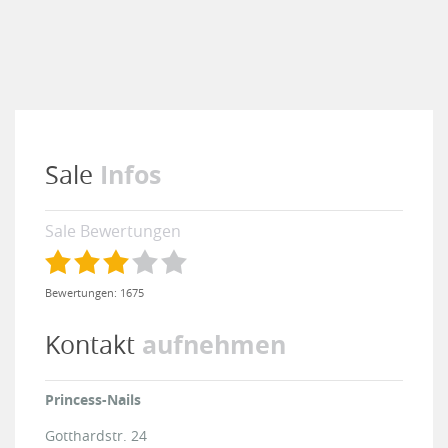
Infos
Sale
Sale Bewertungen
Bewertungen: 1675
aufnehmen
Kontakt
Princess-Nails
Gotthardstr. 24