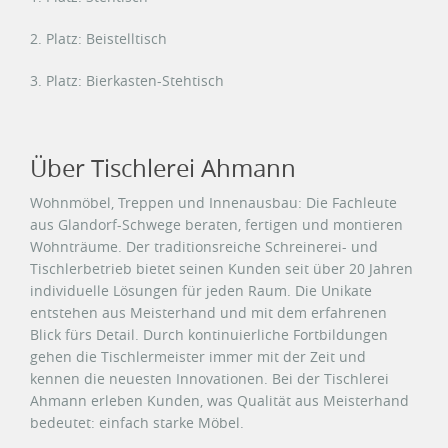
2. Platz: Beistelltisch
3. Platz: Bierkasten-Stehtisch
Über Tischlerei Ahmann
Wohnmöbel, Treppen und Innenausbau: Die Fachleute
aus Glandorf-Schwege beraten, fertigen und montieren
Wohnträume. Der traditionsreiche Schreinerei- und
Tischlerbetrieb bietet seinen Kunden seit über 20 Jahren
individuelle Lösungen für jeden Raum. Die Unikate
entstehen aus Meisterhand und mit dem erfahrenen
Blick fürs Detail. Durch kontinuierliche Fortbildungen
gehen die Tischlermeister immer mit der Zeit und
kennen die neuesten Innovationen. Bei der Tischlerei
Ahmann erleben Kunden, was Qualität aus Meisterhand
bedeutet: einfach starke Möbel.