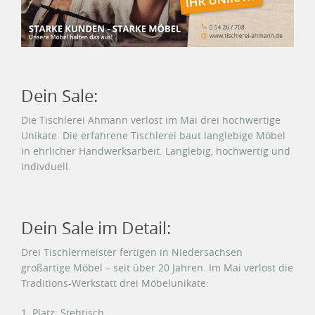
Dein Sale:
Die Tischlerei Ahmann verlost im Mai drei hochwertige
Unikate. Die erfahrene Tischlerei baut langlebige Möbel
in ehrlicher Handwerksarbeit. Langlebig, hochwertig und
indivduell.
Dein Sale im Detail:
Drei Tischlermeister fertigen in Niedersachsen
großartige Möbel – seit über 20 Jahren. Im Mai verlost die
Traditions-Werkstatt drei Möbelunikate:
1. Platz: Stehtisch