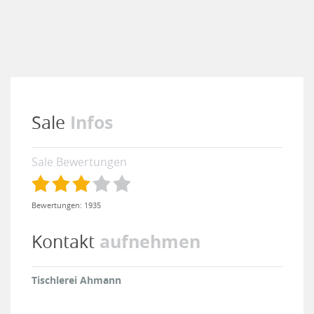
Infos
Sale
Sale Bewertungen
Bewertungen: 1935
aufnehmen
Kontakt
Tischlerei Ahmann