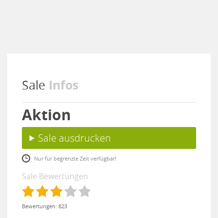
Infos
Sale
Aktion
Sale ausdrucken
Nur für begrenzte Zeit verfügbar!
Sale Bewertungen
Bewertungen: 823