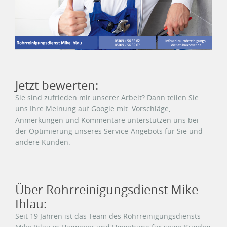
Jetzt bewerten:
Sie sind zufrieden mit unserer Arbeit? Dann teilen Sie
uns Ihre Meinung auf Google mit. Vorschläge,
Anmerkungen und Kommentare unterstützen uns bei
der Optimierung unseres Service-Angebots für Sie und
andere Kunden.
Über Rohrreinigungsdienst Mike
Ihlau:
Seit 19 Jahren ist das Team des Rohrreinigungsdiensts