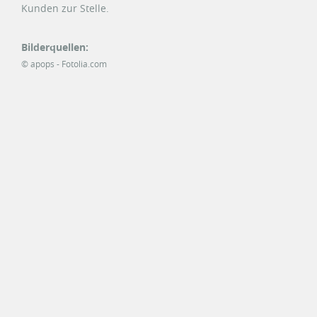
Kunden zur Stelle.
Bilderquellen:
© apops - Fotolia.com