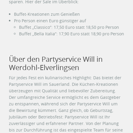
sparen. Hier der Sale im Überblick:
Buffet-Kreationen zum Genießen
Pro Person einen Euro günstiger auf
Buffet „Classico“: 17,50 Euro statt 18,50 pro Person
Buffet „Bella Italia“: 17,90 Euro statt 18,90 pro Person
Über den Partyservice Will in
Werdohl-Elverlingsen
Für jedes Fest ein kulinarisches Highlight: Das bietet der
Partyservice Will im Sauerland. Die Küchen-Kreationen
überzeugen mit Qualität und liebevoller Zubereitung.
Der umfangreiche Service ermöglicht es dem Gastgeber
zu entspannen, während sich der Partyservice Will um
die Bewirtung kümmert. Ganz gleich, ob Geburtstag,
Jubiläum oder Betriebsfest: Partyservice Will ist Ihr
zuverlässiger und erfahrener Partner. Von der Planung
bis zur Durchführung ist das eingespielte Team für seine