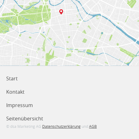
Start
Kontakt
Impressum
Seitenübersicht
© dsa Marketing AG
Datenschutzerklärung
und
AGB