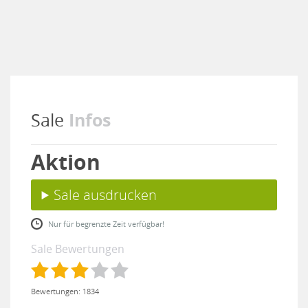
Infos
Sale
Aktion
Sale ausdrucken
Nur für begrenzte Zeit verfügbar!
Sale Bewertungen
Bewertungen: 1834