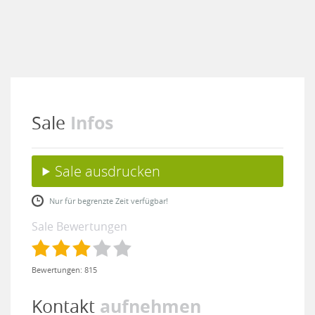
Infos
Sale
Sale ausdrucken
Nur für begrenzte Zeit verfügbar!
Sale Bewertungen
Bewertungen: 815
aufnehmen
Kontakt