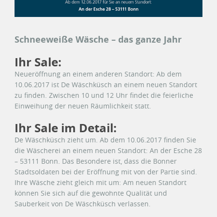
Schneeweiße Wäsche – das ganze Jahr
Ihr Sale:
Neueröffnung an einem anderen Standort: Ab dem
10.06.2017 ist De Wäschküsch an einem neuen Standort
zu finden. Zwischen 10 und 12 Uhr findet die feierliche
Einweihung der neuen Räumlichkeit statt.
Ihr Sale im Detail:
De Wäschküsch zieht um. Ab dem 10.06.2017 finden Sie
die Wäscherei an einem neuen Standort: An der Esche 28
– 53111 Bonn. Das Besondere ist, dass die Bonner
Stadtsoldaten bei der Eröffnung mit von der Partie sind.
Ihre Wäsche zieht gleich mit um: Am neuen Standort
können Sie sich auf die gewohnte Qualität und
Sauberkeit von De Wäschküsch verlassen.