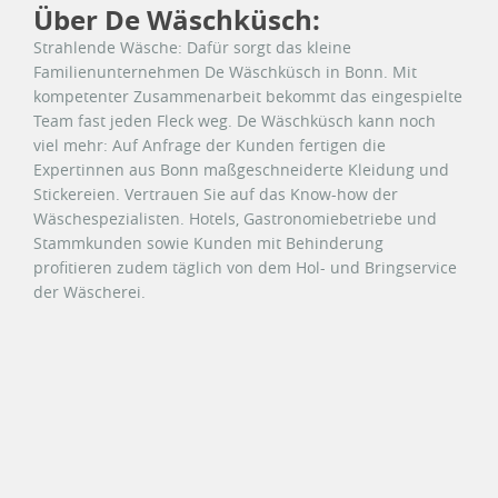
Über De Wäschküsch:
Strahlende Wäsche: Dafür sorgt das kleine
Familienunternehmen De Wäschküsch in Bonn. Mit
kompetenter Zusammenarbeit bekommt das eingespielte
Team fast jeden Fleck weg. De Wäschküsch kann noch
viel mehr: Auf Anfrage der Kunden fertigen die
Expertinnen aus Bonn maßgeschneiderte Kleidung und
Stickereien. Vertrauen Sie auf das Know-how der
Wäschespezialisten. Hotels, Gastronomiebetriebe und
Stammkunden sowie Kunden mit Behinderung
profitieren zudem täglich von dem Hol- und Bringservice
der Wäscherei.